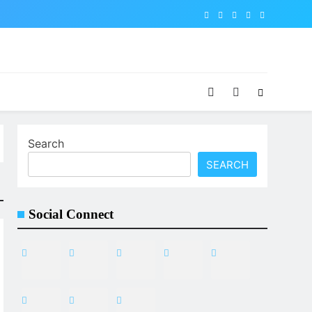
Search
SEARCH
Social Connect