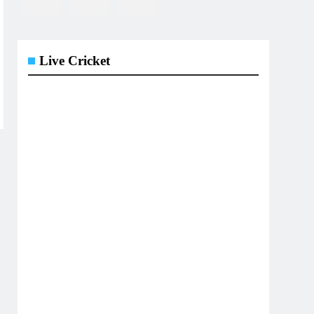
Live Cricket