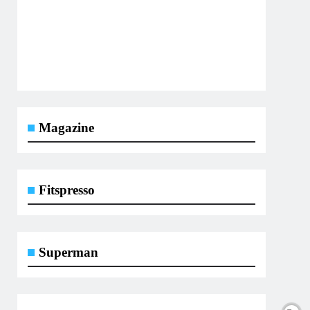
Magazine
Fitspresso
Superman