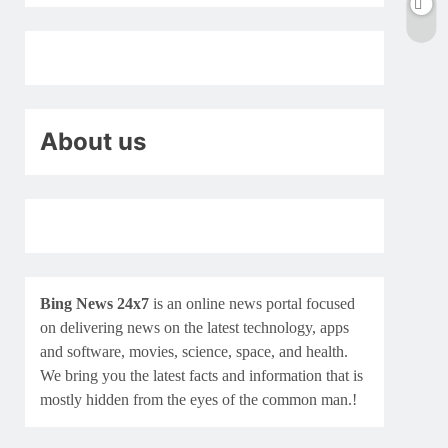
About us
Bing News 24x7
is an online news portal focused
on delivering news on the latest technology, apps
and software, movies, science, space, and health.
We bring you the latest facts and information that is
mostly hidden from the eyes of the common man.!